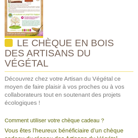
LE CHÈQUE EN BOIS
DES ARTISANS DU
VÉGÉTAL
Découvrez chez votre Artisan du Végétal ce
moyen de faire plaisir à vos proches ou à vos
collaborateurs tout en soutenant des projets
écologiques !
Comment utiliser votre chèque cadeau ?
Vous êtes l’heureux bénéficiaire d’un chèque