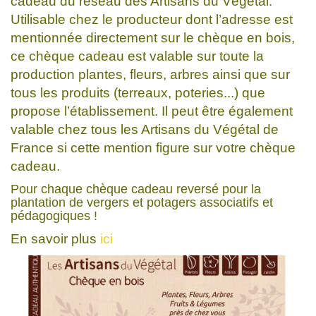
cadeau du réseau des Artisans du Végétal.
Utilisable chez le producteur dont l’adresse est
mentionnée directement sur le chèque en bois,
ce chèque cadeau est valable sur toute la
production plantes, fleurs, arbres ainsi que sur
tous les produits (terreaux, poteries...) que
propose l’établissement. Il peut être également
valable chez tous les Artisans du Végétal de
France si cette mention figure sur votre chèque
cadeau.
Pour chaque chèque cadeau reversé pour la
plantation de vergers et potagers associatifs et
pédagogiques !
En savoir plus
ici