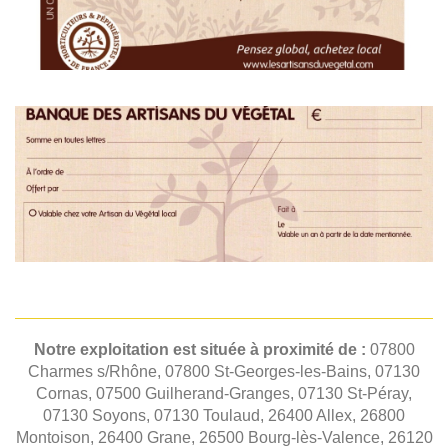
Notre exploitation est située à proximité de :
07800
Charmes s/Rhône, 07800 St-Georges-les-Bains, 07130
Cornas, 07500 Guilherand-Granges, 07130 St-Péray,
07130 Soyons, 07130 Toulaud, 26400 Allex, 26800
Montoison, 26400 Grane, 26500 Bourg-lès-Valence, 26120