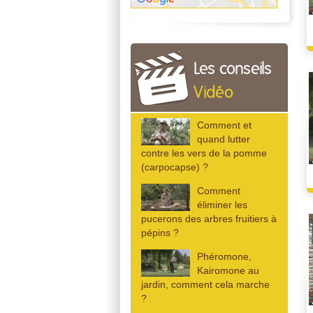
Les conseils
Vidéo
Comment et
quand lutter
contre les vers de la pomme
(carpocapse) ?
Comment
éliminer les
pucerons des arbres fruitiers à
pépins ?
Phéromone,
Kairomone au
jardin, comment cela marche
?