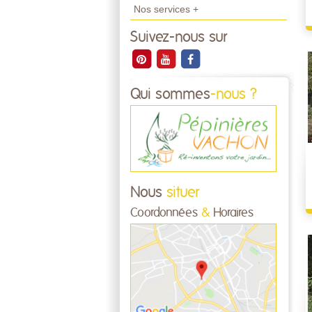
Nos services +
Suivez-nous sur
Qui sommes
-nous ?
Nous
situer
Coordonnées
&
Horaires