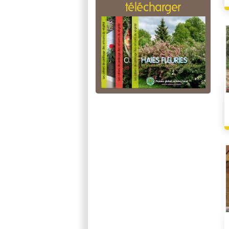
télécharger