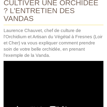
CULTIVER UNE ORCHIDÉE
? L'ENTRETIEN DES
VANDAS
Laurence Chauvet, chef de culture de
l'Orchidium et Artisan du Végétal à Fresnes (Loir
et Cher) va vous expliquer comment prendre
soin de votre belle orchidée, en prenant
l'exemple de la Vanda.