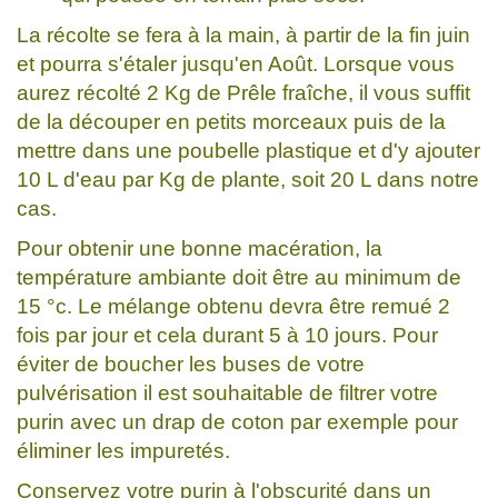
La récolte se fera à la main, à partir de la fin juin
et pourra s'étaler jusqu'en Août. Lorsque vous
aurez récolté 2 Kg de Prêle fraîche, il vous suffit
de la découper en petits morceaux puis de la
mettre dans une poubelle plastique et d'y ajouter
10 L d'eau par Kg de plante, soit 20 L dans notre
cas.
Pour obtenir une bonne macération, la
température ambiante doit être au minimum de
15 °c. Le mélange obtenu devra être remué 2
fois par jour et cela durant 5 à 10 jours. Pour
éviter de boucher les buses de votre
pulvérisation il est souhaitable de filtrer votre
purin avec un drap de coton par exemple pour
éliminer les impuretés.
Conservez votre purin à l'obscurité dans un