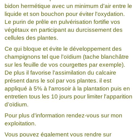
bidon hermétique avec un minimum d'air entre le
liquide et son bouchon pour éviter l'oxydation.
Le purin de prêle en pulvérisation fortifie vos
végétaux en participant au durcissement des
cellules des plantes.
Ce qui bloque et évite le développement des
champignons tel que l’oïdium (tache blanchâtre
sur les feuille de vos courgettes par exemple).
De plus il favorise l'assimilation du calcaire
présent dans le sol par vos plantes. il est
appliqué à 5% à l'arrosoir à la plantation puis en
entretien tous les 10 jours pour limiter l'apparition
d’oïdium.
Pour plus d'information rendez-vous sur mon
exploitation.
Vous pouvez également vous rendre sur