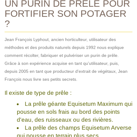
UN PURIN DE PRÊLE POUR
FORTIFIER SON POTAGER
?
Jean François Lyphout, ancien horticulteur, utilisateur des
méthodes et des produits naturels depuis 1992 nous explique
comment récolter, fabriquer et pulvériser un purin de prêle.
Grâce à son expérience acquise en tant qu'utilisateur, puis,
depuis 2005 en tant que producteur d'extrait de végétaux, Jean
François nous livre ses petits secrets.
Il existe de type de prêle :
La prêle géante Equisetum Maximum qui
pousse en sols frais au bord des points
d'eau, des ruisseaux ou des rivières.
La prêle des champs Equisetum Arverse
qui pousse en terrain plus secs.