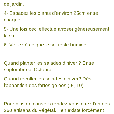
de jardin.
4- Espacez les plants d'environ 25cm entre
chaque.
5- Une fois ceci effectué arroser généreusement
le sol.
6- Veillez à ce que le sol reste humide.
Quand planter les salades d'hiver ? Entre
septembre et Octobre.
Quand récolter les salades d'hiver? Dès
l'apparition des fortes gelées (-5,-10).
Pour plus de conseils rendez-vous chez l'un des
260 artisans du végétal, il en existe forcément