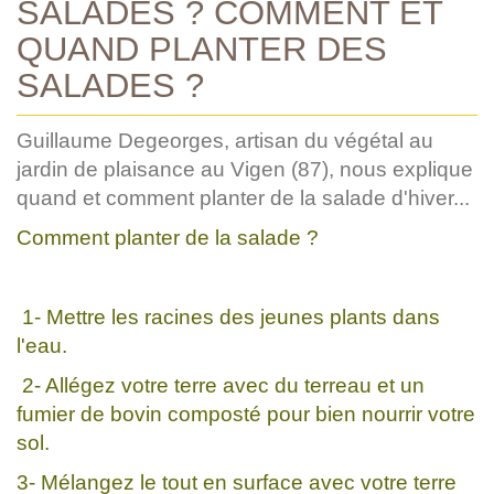
SALADES ? COMMENT ET
QUAND PLANTER DES
SALADES ?
Guillaume Degeorges, artisan du végétal au
jardin de plaisance au Vigen (87), nous explique
quand et comment planter de la salade d'hiver...
Comment planter de la salade ?
1- Mettre les racines des jeunes plants dans
l'eau.
2- Allégez votre terre avec du terreau et un
fumier de bovin composté pour bien nourrir votre
sol.
3- Mélangez le tout en surface avec votre terre