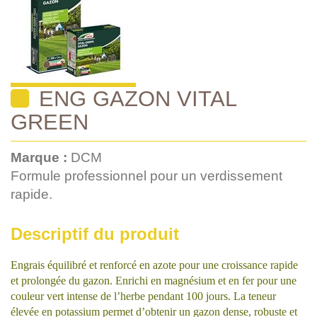
ENG GAZON VITAL
GREEN
Marque :
DCM
Formule professionnel pour un verdissement
rapide.
Descriptif du produit
Engrais équilibré et renforcé en azote pour une croissance rapide
et prolongée du gazon. Enrichi en magnésium et en fer pour une
couleur vert intense de l’herbe pendant 100 jours. La teneur
élevée en potassium permet d’obtenir un gazon dense, robuste et