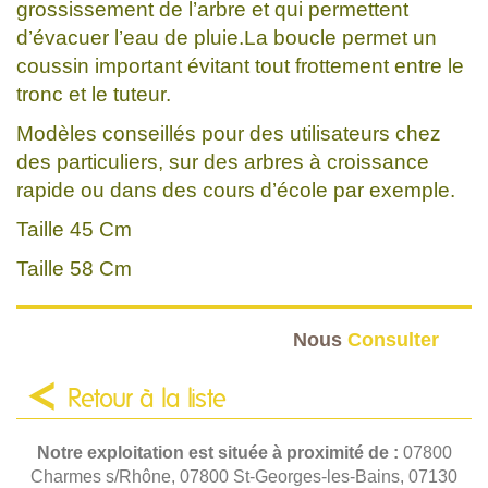
grossissement de l’arbre et qui permettent
d’évacuer l’eau de pluie.La boucle permet un
coussin important évitant tout frottement entre le
tronc et le tuteur.
Modèles conseillés pour des utilisateurs chez
des particuliers, sur des arbres à croissance
rapide ou dans des cours d’école par exemple.
Taille 45 Cm
Taille 58 Cm
Nous
Consulter
Retour à la liste
Notre exploitation est située à proximité de :
07800
Charmes s/Rhône, 07800 St-Georges-les-Bains, 07130