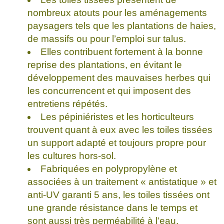
nombreux atouts pour les aménagements
paysagers tels que les plantations de haies,
de massifs ou pour l’emploi sur talus.
Elles contribuent fortement à la bonne
reprise des plantations, en évitant le
développement des mauvaises herbes qui
les concurrencent et qui imposent des
entretiens répétés.
Les pépiniéristes et les horticulteurs
trouvent quant à eux avec les toiles tissées
un support adapté et toujours propre pour
les cultures hors-sol.
Fabriquées en polypropylène et
associées à un traitement « antistatique » et
anti-UV garanti 5 ans, les toiles tissées ont
une grande résistance dans le temps et
sont aussi très perméabilité à l’eau.