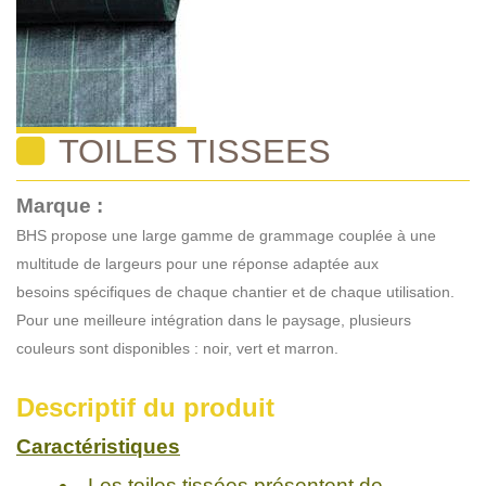
TOILES TISSEES
Marque :
BHS propose une large gamme de grammage couplée à une
multitude de largeurs pour une réponse adaptée aux
besoins
spécifiques de chaque chantier et de chaque utilisation.
Pour une meilleure intégration dans le paysage, plusieurs
couleurs sont disponibles : noir, vert et marron.
Descriptif du produit
Caractéristiques
Les toiles tissées présentent de