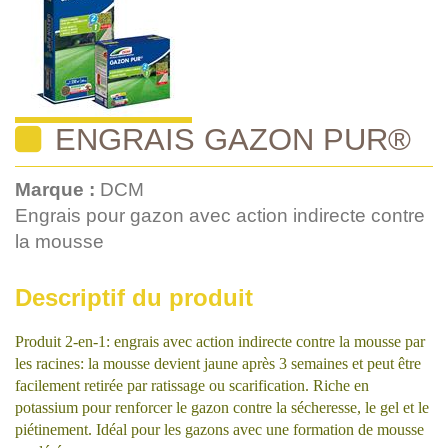
ENGRAIS GAZON PUR®
Marque :
DCM
Engrais pour gazon avec action indirecte contre
la mousse
Descriptif du produit
Produit 2-en-1: engrais avec action indirecte contre la mousse par
les racines: la mousse devient jaune après 3 semaines et peut être
facilement retirée par ratissage ou scarification. Riche en
potassium pour renforcer le gazon contre la sécheresse, le gel et le
piétinement. Idéal pour les gazons avec une formation de mousse