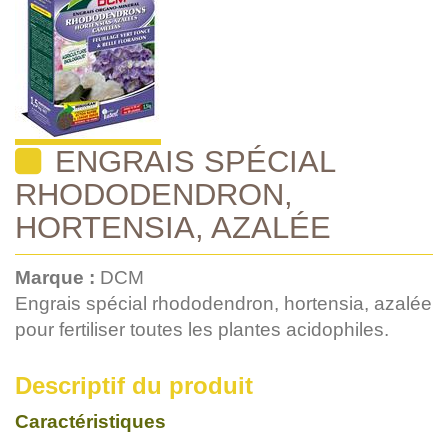
ENGRAIS SPÉCIAL
RHODODENDRON,
HORTENSIA, AZALÉE
Marque :
DCM
Engrais spécial rhododendron, hortensia, azalée
pour fertiliser toutes les plantes acidophiles.
Descriptif du produit
Caractéristiques