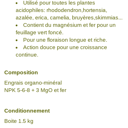
Utilisé pour toutes les plantes
acidophiles: rhododendron,hortensia,
azalée, erica, camelia, bruyères,skimmias...
Contient du magnésium et fer pour un
feuillage vert foncé.
Pour une floraison longue et riche.
Action douce pour une croissance
continue.
Composition
Engrais organo-minéral
NPK 5-6-8 + 3 MgO et fer
Conditionnement
Boite 1.5 kg