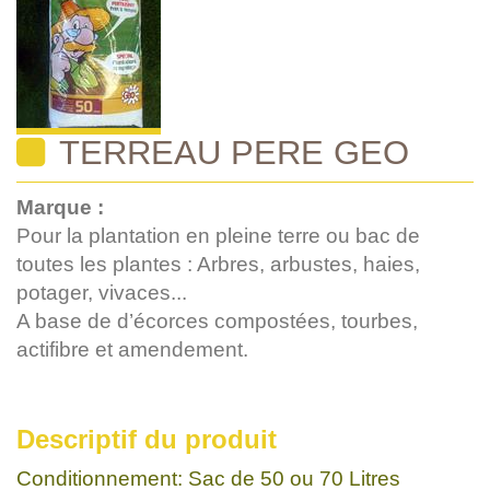
TERREAU PERE GEO
Marque :
Pour la plantation en pleine terre ou bac de
toutes les plantes : Arbres, arbustes, haies,
potager, vivaces...
A base de d’écorces compostées, tourbes,
actifibre et amendement.
Descriptif du produit
Conditionnement: Sac de 50 ou 70 Litres