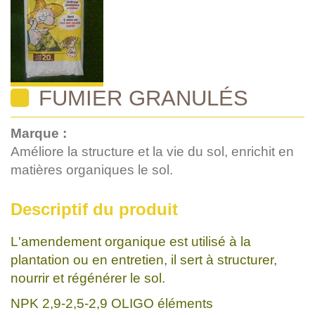
FUMIER GRANULÉS
Marque :
Améliore la structure et la vie du sol, enrichit en
matières organiques le sol.
Descriptif du produit
L'amendement organique est utilisé à la
plantation ou en entretien, il sert à structurer,
nourrir et régénérer le sol.
NPK 2,9-2,5-2,9 OLIGO éléments