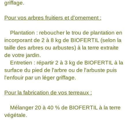
griffage.
Pour vos arbres fruitiers et d'ornement :
Plantation : reboucher le trou de plantation en
incorporant de 2 à 8 kg de BIOFERTIL (selon la
taille des arbres ou arbustes) à la terre extraite
de votre jardin.
Entretien : répartir 2 à 3 kg de BIOFERTIL à la
surface du pied de l'arbre ou de l'arbuste puis
l'enfouir par un léger griffage.
Pour la fabrication de vos terreaux :
Mélanger 20 à 40 % de BIOFERTIL à la terre
végétale.