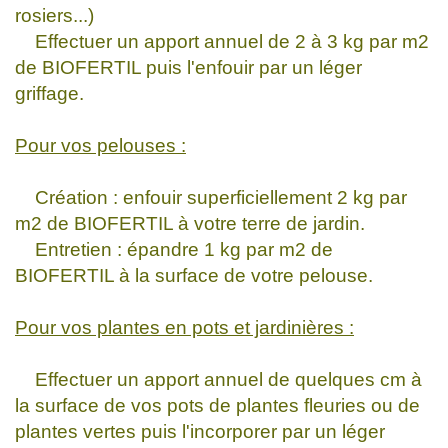
rosiers...)
Effectuer un apport annuel de 2 à 3 kg par m2
de BIOFERTIL puis l'enfouir par un léger
griffage.
Pour vos pelouses :
Création : enfouir superficiellement 2 kg par
m2 de BIOFERTIL à votre terre de jardin.
Entretien : épandre 1 kg par m2 de
BIOFERTIL à la surface de votre pelouse.
Pour vos plantes en pots et jardinières :
Effectuer un apport annuel de quelques cm à
la surface de vos pots de plantes fleuries ou de
plantes vertes puis l'incorporer par un léger