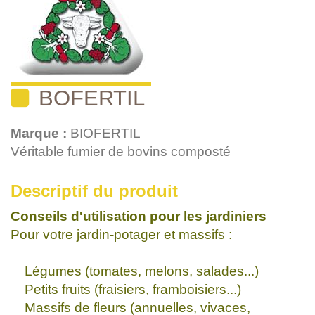
BOFERTIL
Marque :
BIOFERTIL
Véritable fumier de bovins composté
Descriptif du produit
Conseils d'utilisation pour les jardiniers
Pour votre jardin-potager et massifs :
Légumes (tomates, melons, salades...)
Petits fruits (fraisiers, framboisiers...)
Massifs de fleurs (annuelles, vivaces,