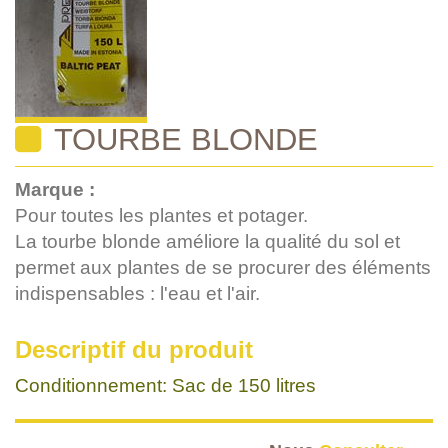
TOURBE BLONDE
Marque :
Pour toutes les plantes et potager.
La tourbe blonde améliore la qualité du sol et
permet aux plantes de se procurer des éléments
indispensables : l'eau et l'air.
Descriptif du produit
Conditionnement: Sac de 150 litres