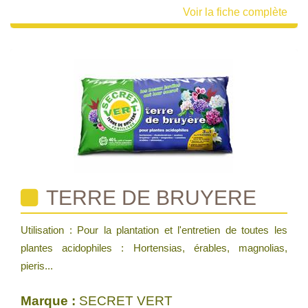
Voir la fiche complète
TERRE DE BRUYERE
Utilisation : Pour la plantation et l'entretien de toutes les
plantes acidophiles : Hortensias, érables, magnolias,
pieris...
Marque :
SECRET VERT