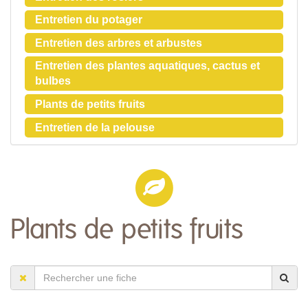
Entretien du potager
Entretien des arbres et arbustes
Entretien des plantes aquatiques, cactus et
bulbes
Plants de petits fruits
Entretien de la pelouse
Plants de petits fruits