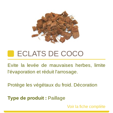
ECLATS DE COCO
Evite la levée de mauvaises herbes, limite
l'évaporation et réduit l'arrosage.
Protège les végétaux du froid. Décoration
Type de produit :
Paillage
Voir la fiche complète