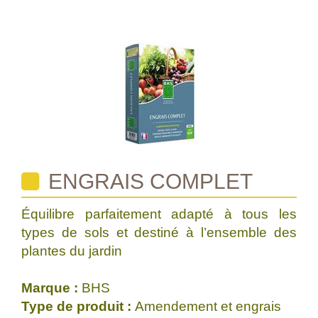
ENGRAIS COMPLET
Équilibre parfaitement adapté à tous les
types de sols et destiné à l’ensemble des
plantes du jardin
Marque :
BHS
Type de produit :
Amendement et engrais